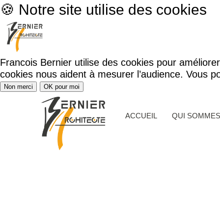
🍪 Notre site utilise des cookies
Francois Bernier utilise des cookies pour améliore
cookies nous aident à mesurer l’audience. Vous po
Non merci
OK pour moi
ACCUEIL
QUI SOMME