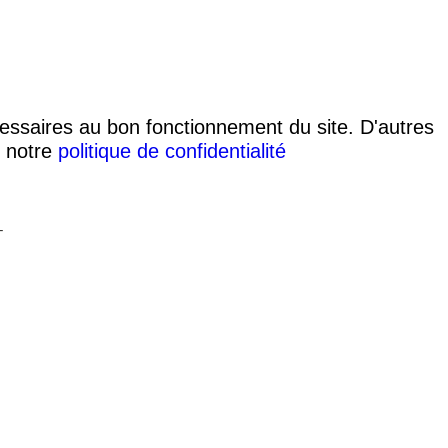
cessaires au bon fonctionnement du site. D'autres
s notre
politique de confidentialité
T