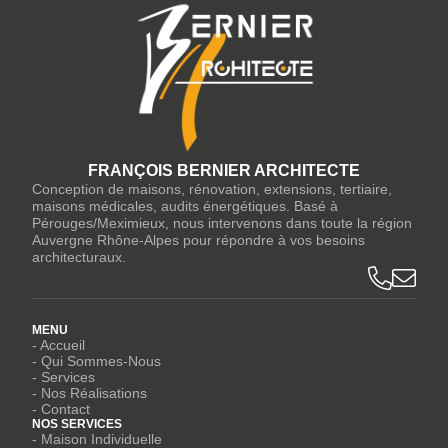
FRANÇOIS BERNIER ARCHITECTE
Conception de maisons, rénovation, extensions, tertiaire,
maisons médicales, audits énergétiques. Basé à
Pérouges/Meximieux, nous intervenons dans toute la région
Auvergne Rhône-Alpes pour répondre à vos besoins
architecturaux.
MENU
- Accueil
- Qui Sommes-Nous
- Services
- Nos Réalisations
- Contact
NOS SERVICES
- Maison Individuelle