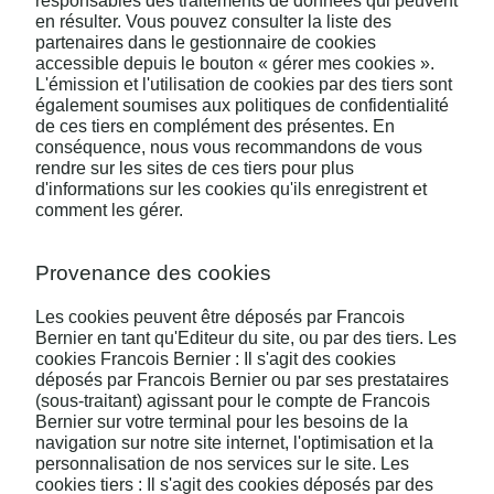
responsables des traitements de données qui peuvent
en résulter. Vous pouvez consulter la liste des
partenaires dans le gestionnaire de cookies
accessible depuis le bouton « gérer mes cookies ».
L'émission et l'utilisation de cookies par des tiers sont
également soumises aux politiques de confidentialité
de ces tiers en complément des présentes. En
conséquence, nous vous recommandons de vous
rendre sur les sites de ces tiers pour plus
d'informations sur les cookies qu'ils enregistrent et
comment les gérer.
Provenance des cookies
Les cookies peuvent être déposés par Francois
Bernier en tant qu'Editeur du site, ou par des tiers. Les
cookies Francois Bernier : Il s'agit des cookies
déposés par Francois Bernier ou par ses prestataires
(sous-traitant) agissant pour le compte de Francois
Bernier sur votre terminal pour les besoins de la
navigation sur notre site internet, l'optimisation et la
personnalisation de nos services sur le site. Les
cookies tiers : Il s'agit des cookies déposés par des