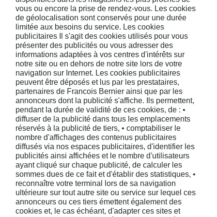
vous ou encore la prise de rendez-vous. Les cookies
de géolocalisation sont conservés pour une durée
limitée aux besoins du service. Les cookies
publicitaires Il s'agit des cookies utilisés pour vous
présenter des publicités ou vous adresser des
informations adaptées à vos centres d'intérêts sur
notre site ou en dehors de notre site lors de votre
navigation sur Internet. Les cookies publicitaires
peuvent être déposés et lus par les prestataires,
partenaires de Francois Bernier ainsi que par les
annonceurs dont la publicité s'affiche. Ils permettent,
pendant la durée de validité de ces cookies, de : •
diffuser de la publicité dans tous les emplacements
réservés à la publicité de tiers, • comptabiliser le
nombre d'affichages des contenus publicitaires
diffusés via nos espaces publicitaires, d'identifier les
publicités ainsi affichées et le nombre d'utilisateurs
ayant cliqué sur chaque publicité, de calculer les
sommes dues de ce fait et d'établir des statistiques, •
reconnaître votre terminal lors de sa navigation
ultérieure sur tout autre site ou service sur lequel ces
annonceurs ou ces tiers émettent également des
cookies et, le cas échéant, d'adapter ces sites et