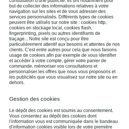
consultation d'une publicité. Ils ont notamment pour
but de collecter des informations relatives à votre
navigation sur les sites et de vous adresser des
services personnalisés. Différents types de cookies
peuvent être utilisés sur notre site : cookies http,
cookies en stockage local, cookies flash,
fingerprinting, pixels ou autres identifiants de
traçage... Notre site est conçu pour être
particulièrement attentif aux besoins et attentes de nos
clients. C'est entre autres pour cela que nous faisons
usage de cookies afin par exemple de vous identifier
et accéder à votre compte, gérer votre panier de
commande, mémoriser vos consultations et
personnaliser les offres que nous vous proposons et
les publicités que vous visualisez sur notre site ou en
dehors.
Gestion des cookies
Le dépôt des cookies est soumis au consentement.
Vous consentez au dépôt des cookies dont
l'information vous est communiquée dans le bandeau
d'information cookies visible lors de votre première