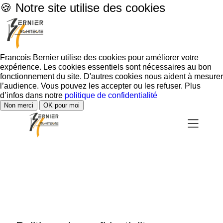
🍪 Notre site utilise des cookies
Francois Bernier utilise des cookies pour améliorer votre
expérience. Les cookies essentiels sont nécessaires au bon
fonctionnement du site. D'autres cookies nous aident à mesurer
l’audience. Vous pouvez les accepter ou les refuser. Plus
d’infos dans notre
politique de confidentialité
Non merci
OK pour moi