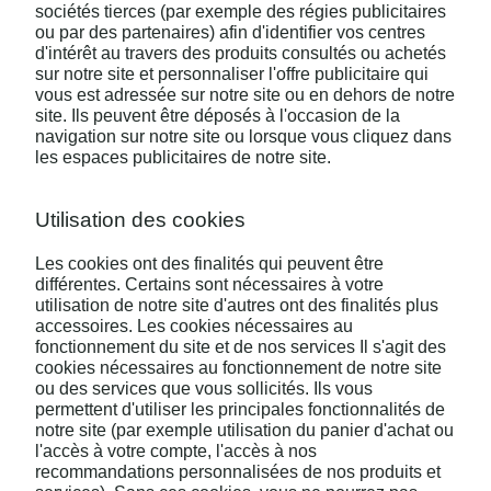
sociétés tierces (par exemple des régies publicitaires
ou par des partenaires) afin d'identifier vos centres
d'intérêt au travers des produits consultés ou achetés
sur notre site et personnaliser l'offre publicitaire qui
vous est adressée sur notre site ou en dehors de notre
site. Ils peuvent être déposés à l'occasion de la
navigation sur notre site ou lorsque vous cliquez dans
les espaces publicitaires de notre site.
Utilisation des cookies
Les cookies ont des finalités qui peuvent être
différentes. Certains sont nécessaires à votre
utilisation de notre site d'autres ont des finalités plus
accessoires. Les cookies nécessaires au
fonctionnement du site et de nos services Il s'agit des
cookies nécessaires au fonctionnement de notre site
ou des services que vous sollicités. Ils vous
permettent d'utiliser les principales fonctionnalités de
notre site (par exemple utilisation du panier d'achat ou
l'accès à votre compte, l'accès à nos
recommandations personnalisées de nos produits et