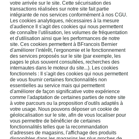
votre arrivée sur le site. Cette sécurisation des
transactions réalisées sur notre site fait partie
intégrante de nos services conformément à nos CGU.
Les cookies analytiques, nécessaires à la mesure
d'audience Il s'agit des cookies qui nous permettent
de connaître l'utilisation, les volumes de fréquentation
et d'utilisation ainsi que les performances de notre
site. Ces cookies permettent à BFrancois Bernier
d'améliorer l'intérêt, l'ergonomie et le fonctionnement
des services proposés sur le site (par exemple, les
pages le plus souvent consultées, recherches des
internautes dans le moteur du site...). Les cookies
fonctionnels : Il s'agit des cookies qui nous permettent
de vous fournir certaines fonctionnalités non
essentielles au service mais qui permettent
d'améliorer de façon significative votre expérience
comme l'adaptation de certaines parties de notre site
à votre parcours ou la proposition d'outils adaptés à
votre usage. Nous pouvons déposer un cookie de
géolocalisation sur le site, afin de vous localiser pour
vous permettre de bénéficier de certaines
fonctionnalités telles que la recommandation
d'adresses de magasins, l'affichage des produits
disponibles dans les magasins les plus proches de