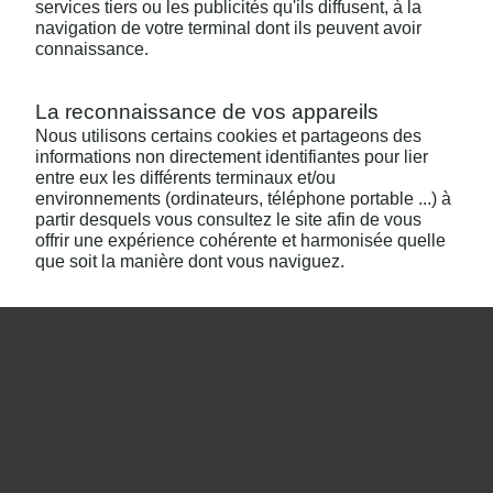
services tiers ou les publicités qu'ils diffusent, à la
navigation de votre terminal dont ils peuvent avoir
connaissance.
La reconnaissance de vos appareils
Nous utilisons certains cookies et partageons des
informations non directement identifiantes pour lier
entre eux les différents terminaux et/ou
environnements (ordinateurs, téléphone portable ...) à
partir desquels vous consultez le site afin de vous
offrir une expérience cohérente et harmonisée quelle
que soit la manière dont vous naviguez.