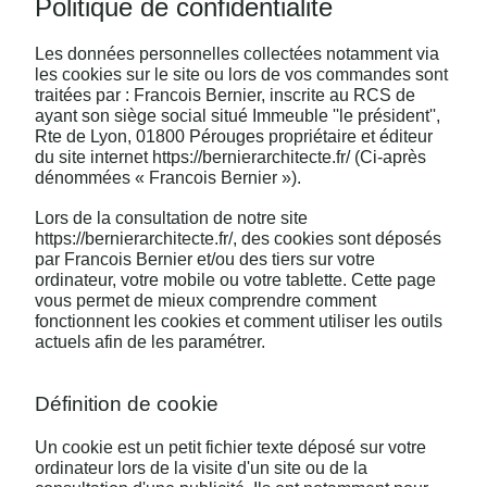
Politique de confidentialite
Les données personnelles collectées notamment via
les cookies sur le site ou lors de vos commandes sont
traitées par : Francois Bernier, inscrite au RCS de
ayant son siège social situé Immeuble ''le président'',
Rte de Lyon, 01800 Pérouges propriétaire et éditeur
du site internet https://bernierarchitecte.fr/ (Ci-après
dénommées « Francois Bernier »).
Lors de la consultation de notre site
https://bernierarchitecte.fr/, des cookies sont déposés
par Francois Bernier et/ou des tiers sur votre
ordinateur, votre mobile ou votre tablette. Cette page
vous permet de mieux comprendre comment
fonctionnent les cookies et comment utiliser les outils
actuels afin de les paramétrer.
Définition de cookie
Un cookie est un petit fichier texte déposé sur votre
ordinateur lors de la visite d'un site ou de la